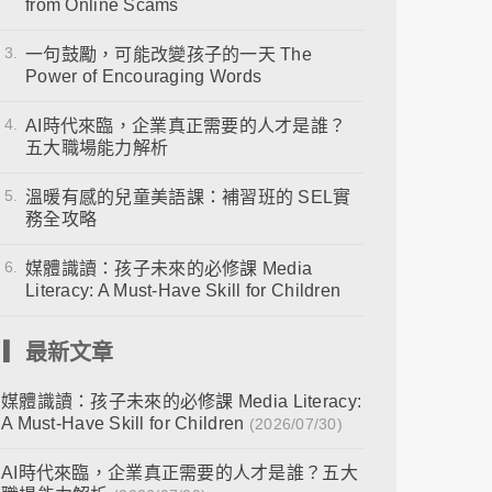
from Online Scams
3.
一句鼓勵，可能改變孩子的一天 The
Power of Encouraging Words
4.
AI時代來臨，企業真正需要的人才是誰？
五大職場能力解析
5.
溫暖有感的兒童美語課：補習班的 SEL實
務全攻略
6.
媒體識讀：孩子未來的必修課 Media
Literacy: A Must-Have Skill for Children
▎最新文章
媒體識讀：孩子未來的必修課 Media Literacy:
A Must-Have Skill for Children
(2026/07/30)
AI時代來臨，企業真正需要的人才是誰？五大