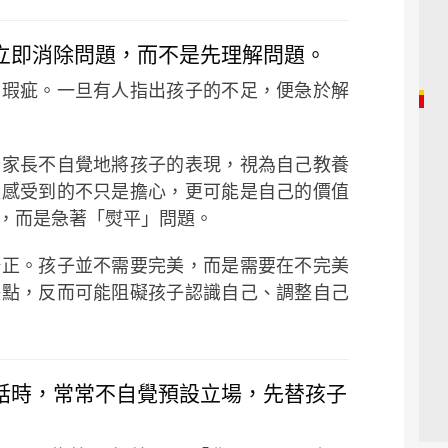
於立即消除問題，而不是先理解問題。
有瑕疵。一旦有人指出孩子的不足，便急於解
些家長不自覺地將孩子的表現，視為自己教養
長感受到的不只是擔心，更可能是自己的價值
，而是急著「熨平」問題。
修正。孩子並不需要完美，而是需要在不完美
缺點，反而可能阻礙孩子認識自己、調整自己
對話時，常常不自覺預設立場，先替孩子