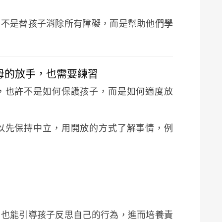
，不是替孩子消除所有障礙，而是幫助他們學
父母的放手，也需要練習
，也許不是如何保護孩子，而是如何適度放
以先保持中立，用開放的方式了解事情，例
，也能引導孩子反思自己的行為，進而培養責