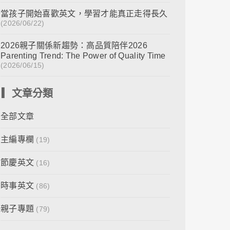
當孩子開始喜歡英文，學習才能真正走得長久
(2026/06/22)
2026親子關係新趨勢：高品質陪伴2026
Parenting Trend: The Power of Quality Time
(2026/06/15)
▎文章分類
全部文章
主編專欄
(19)
節慶英文
(16)
時事英文
(86)
親子專題
(79)