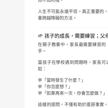
而不知所措。
人生不可能永遠平坦。真正重要的
會跨越障礙的方法。
🌱 孩子的成長，需要練習；
在親子教養中，家長最需要練習的
手。
當孩子在學校遇到問題時，家長可
如：
💬「當時發生了什麼？」
💬「你怎麼想？」
💬「如果再來一次，你會怎麼做？」
這樣的提問，不僅有助於還原事實