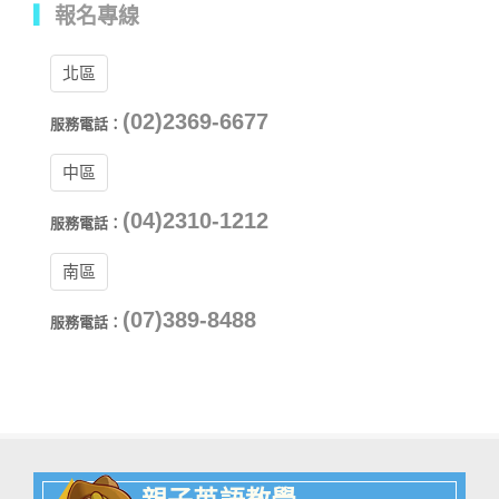
▎
報名專線
北區
(02)2369-6677
服務電話：
中區
(04)2310-1212
服務電話：
南區
(07)389-8488
服務電話：