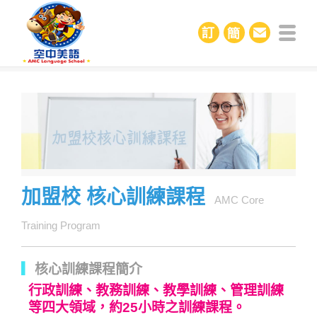
加盟校 核心訓練課程
AMC Core
Training Program
▎
核心訓練課程簡介
行政訓練、教務訓練、教學訓練、管理訓練
等四大領域，約25小時之訓練課程。