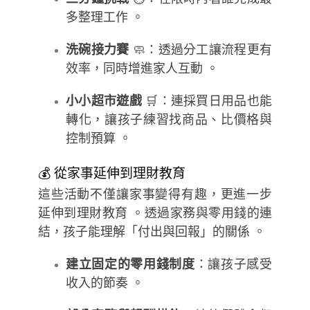
多整理工作 。
洗碗接力賽
🧼：透過分工讓流程更有
效率，同時增進家人互動 。
小小超市遊戲
🛒：連採買日用品也能
轉化，讓孩子練習找商品、比價格與
控制預算 。
💰 從家事延伸到理財教育
這些活動不僅讓家事變得有趣，更進一步
延伸到理財教育 。透過家務與零用錢的連
結，孩子能理解「付出與回報」的關係 。
建立固定的零用錢制度
：讓孩子感受
收入的節奏 。