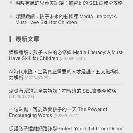
5.
溫暖有感的兒童美語課：補習班的 SEL實務全攻略
6.
媒體識讀：孩子未來的必修課 Media Literacy: A
Must-Have Skill for Children
▎最新文章
媒體識讀：孩子未來的必修課 Media Literacy: A Must-
Have Skill for Children
(2026/07/30)
AI時代來臨，企業真正需要的人才是誰？五大職場能
力解析
(2026/07/29)
溫暖有感的兒童美語課：補習班的 SEL實務全攻略
(2026/07/29)
一句鼓勵，可能改變孩子的一天 The Power of
Encouraging Words
(2026/07/27)
保護孩子遠離網路詐騙Protect Your Child from Online