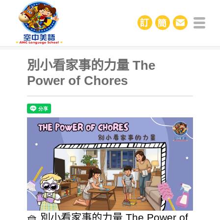
別小看家事的力量 The
Power of Chores
🧺 別小看家事的力量 The Power of