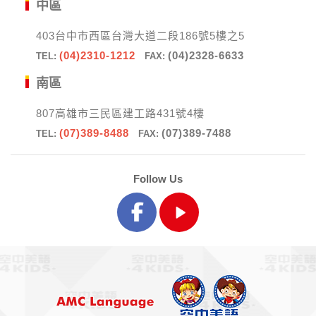
中區
403台中市西區台灣大道二段186號5樓之5
(04)2310-1212
(04)2328-6633
TEL:
FAX:
南區
807高雄市三民區建工路431號4樓
(07)389-8488
(07)389-7488
TEL:
FAX:
Follow Us