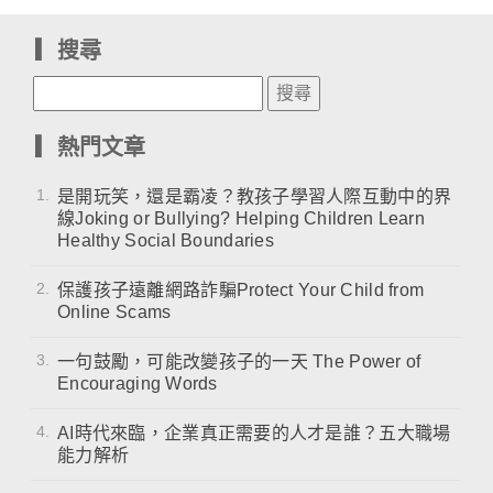
▎搜尋
▎熱門文章
1.
是開玩笑，還是霸凌？教孩子學習人際互動中的界
線Joking or Bullying? Helping Children Learn
Healthy Social Boundaries
2.
保護孩子遠離網路詐騙Protect Your Child from
Online Scams
3.
一句鼓勵，可能改變孩子的一天 The Power of
Encouraging Words
4.
AI時代來臨，企業真正需要的人才是誰？五大職場
能力解析