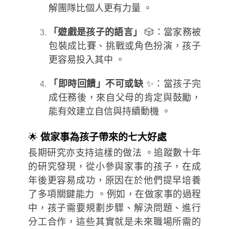
解團隊比個人更有力量 。
「遊戲是孩子的語言」
🎲：當家務被
包裝成比賽、挑戰或角色扮演，孩子
更容易投入其中 。
「即時回饋」不可或缺
✨：當孩子完
成任務後，來自父母的肯定與鼓勵，
能有效建立自信與持續動機 。
🌟
做家事為孩子帶來的七大好處
長期研究亦支持這樣的做法 。追蹤數十年
的研究發現，從小參與家事的孩子，在成
年後更容易成功，原因在於他們提早培養
了多項關鍵能力 。例如，在做家事的過程
中，孩子需要規劃步驟、解決問題、進行
分工合作，這些其實就是未來職場所需的