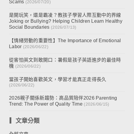
Scams
(2026/07/20)
是開玩笑，還是霸凌？教孩子學習人際互動中的界線
Joking or Bullying? Helping Children Learn Healthy
Social Boundaries
(2026/07/13)
【情緒勞動的重要性】The Importance of Emotional
Labor
(2026/06/22)
從害怕英文到敢開口：暑假是孩子英語進步的最佳時
機
(2026/06/22)
當孩子開始喜歡英文，學習才能真正走得長久
(2026/06/22)
2026親子關係新趨勢：高品質陪伴2026 Parenting
Trend: The Power of Quality Time
(2026/06/15)
▎文章分類