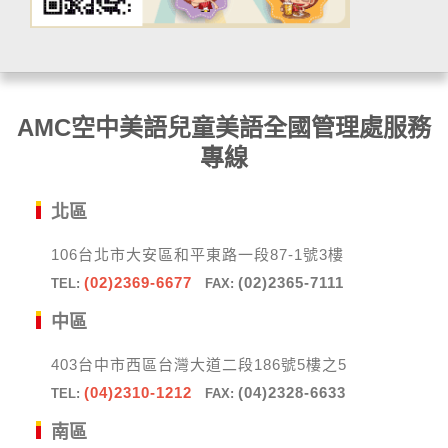
AMC空中美語兒童美語全國管理處服務
專線
北區
106台北市大安區和平東路一段87-1號3樓
(02)2369-6677
(02)2365-7111
TEL:
FAX:
中區
403台中市西區台灣大道二段186號5樓之5
(04)2310-1212
(04)2328-6633
TEL:
FAX:
南區