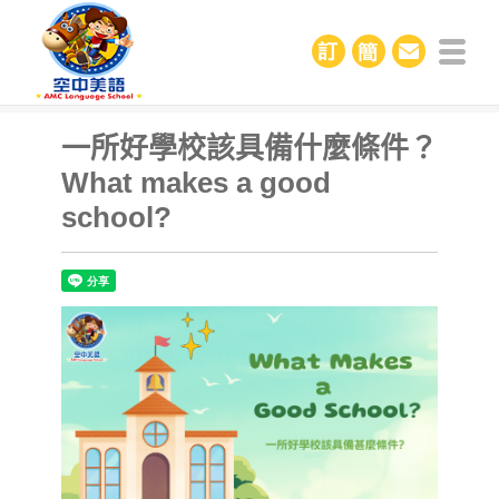
一所好學校該具備什麼條件？
What makes a good
school?