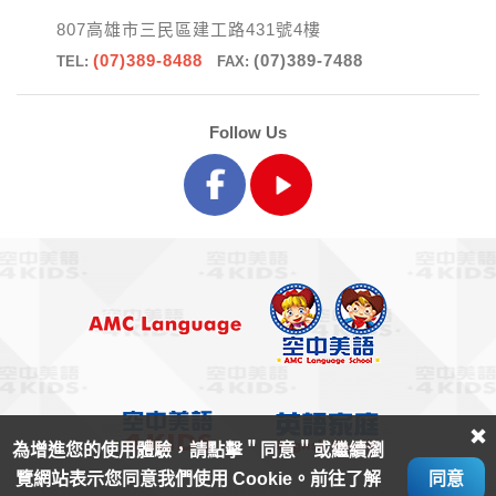
807高雄市三民區建工路431號4樓
(07)389-8488
(07)389-7488
TEL:
FAX:
Follow Us
為增進您的使用體驗，請點擊＂同意＂或繼續瀏
覽網站表示您同意我們使用 Cookie。前往了解
同意