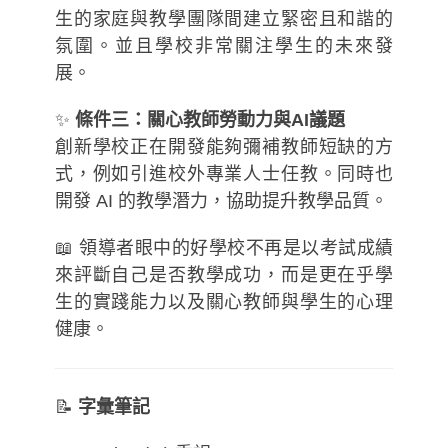
生的家庭與教學團隊間建立緊密且和諧的
氛圍。並且學校非常關注學生的未來發
展。
✨
條件三：關心教師勞動力與AI議題
創新學校正在開發能夠彌補教師短缺的方
式，例如引進校外專業人士任教。同時也
開發 AI 的教學潛力，協助提升教學品質。
📖 領導者眼中的好學校不再是以考試成績
來評斷自己是否教學成功，而是更在乎學
生的實踐能力以及關心教師與學生的心理
健康。
📝
字彙筆記