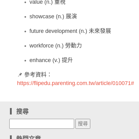
value (n.) 重視
showcase (n.) 展演
future development (n.) 未來發展
workforce (n.) 勞動力
enhance (v.) 提升
📌 參考資料：
https://flipedu.parenting.com.tw/article/010071#
▎搜尋
▎熱門文章