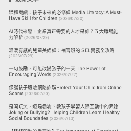
媒體識讀：孩子未來的必修課 Media Literacy: A Must-
Have Skill for Children
(2026/07/30)
AI時代來臨，企業真正需要的人才是誰？五大職場能
力解析
(2026/07/29)
溫暖有感的兒童美語課：補習班的 SEL實務全攻略
(2026/07/29)
一句鼓勵，可能改變孩子的一天 The Power of
Encouraging Words
(2026/07/27)
保護孩子遠離網路詐騙Protect Your Child from Online
Scams
(2026/07/20)
是開玩笑，還是霸凌？教孩子學習人際互動中的界線
Joking or Bullying? Helping Children Learn Healthy
Social Boundaries
(2026/07/13)