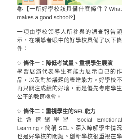
📚【一所好學校該具備什麼條件？What
makes a good school?】
一項由學校領導人所參與的調查報告顯
示，在領導者眼中的好學校具備了以下條
件：
✨
條件ㄧ：降低考試量、重視學生展演
學習展演代表學生有能力展示自己的作
品，以及對於議題的表達能力。好學校不
再只關注成績的好壞，而是優先考慮學生
公平的教育機會。
✨
條件二：重視學生的SEL能力
社會情緒學習 Social Emotional
Learning，簡稱 SEL。深入瞭解學生情況
也是好學校的關鍵。創新學校很重視在學