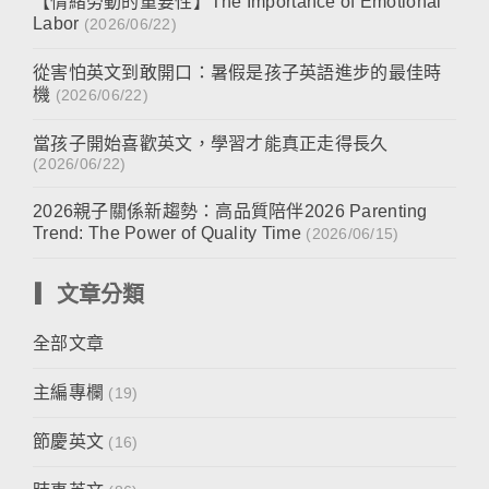
【情緒勞動的重要性】The Importance of Emotional
Labor
(2026/06/22)
從害怕英文到敢開口：暑假是孩子英語進步的最佳時
機
(2026/06/22)
當孩子開始喜歡英文，學習才能真正走得長久
(2026/06/22)
2026親子關係新趨勢：高品質陪伴2026 Parenting
Trend: The Power of Quality Time
(2026/06/15)
▎文章分類
全部文章
主編專欄
(19)
節慶英文
(16)