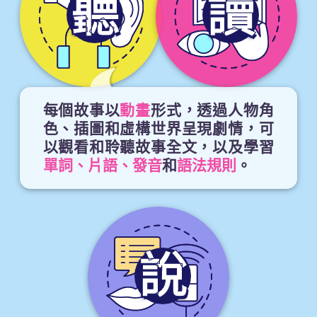
聽
讀
每個故事以
動畫
形式，透過人物角
色、插圖和虛構世界呈現劇情，可
以觀看和聆聽故事全文，以及學習
單詞、片語、發音
和
語法規則
。
說